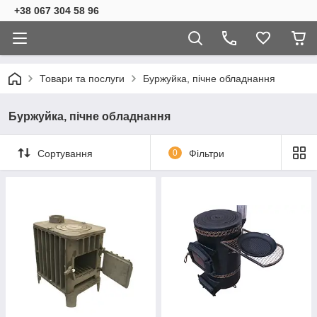
+38 067 304 58 96
Товари та послуги
Буржуйка, пічне обладнання
Буржуйка, пічне обладнання
Сортування
0
Фільтри