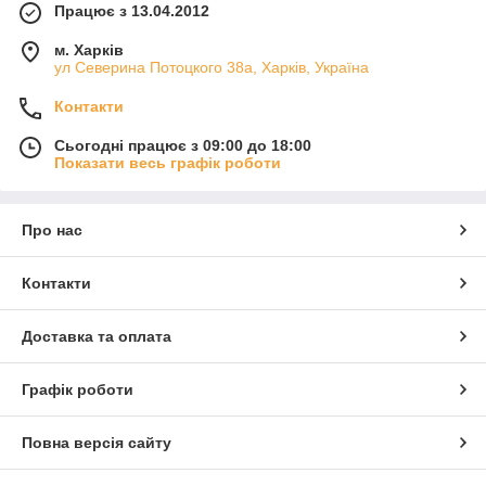
Працює з 13.04.2012
м. Харків
ул Северина Потоцкого 38а, Харків, Україна
Контакти
Сьогодні працює з 09:00 до 18:00
Показати весь графік роботи
Про нас
Контакти
Доставка та оплата
Графік роботи
Повна версія сайту