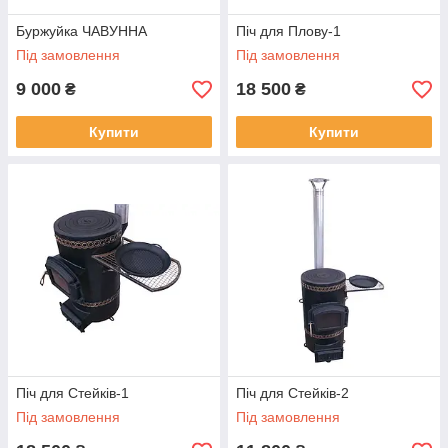
Буржуйка ЧАВУННА
Піч для Плову-1
Під замовлення
Під замовлення
9 000
18 500
₴
₴
Купити
Купити
Піч для Стейків-1
Піч для Стейків-2
Під замовлення
Під замовлення