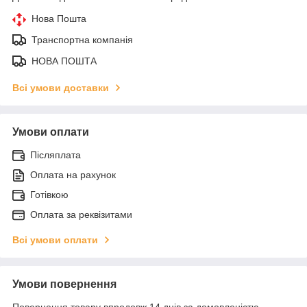
Нова Пошта
Транспортна компанія
НОВА ПОШТА
Всі умови доставки
Умови оплати
Післяплата
Оплата на рахунок
Готівкою
Оплата за реквізитами
Всі умови оплати
Умови повернення
Повернення товару впродовж 14 днів за домовленістю