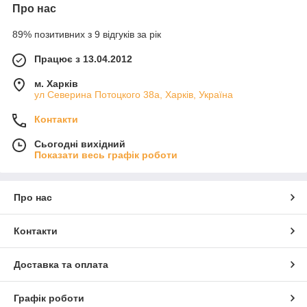
Про нас
89% позитивних з 9 відгуків за рік
Працює з 13.04.2012
м. Харків
ул Северина Потоцкого 38а, Харків, Україна
Контакти
Сьогодні вихідний
Показати весь графік роботи
Про нас
Контакти
Доставка та оплата
Графік роботи