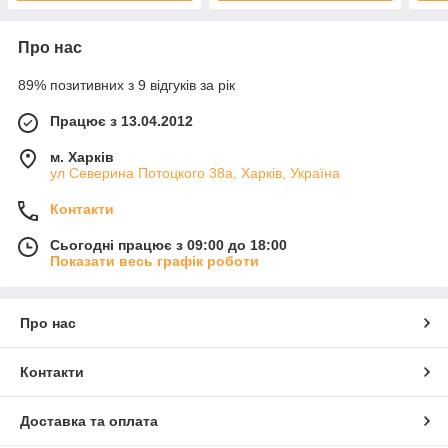
Про нас
89% позитивних з 9 відгуків за рік
Працює з 13.04.2012
м. Харків
ул Северина Потоцкого 38а, Харків, Україна
Контакти
Сьогодні працює з 09:00 до 18:00
Показати весь графік роботи
Про нас
Контакти
Доставка та оплата