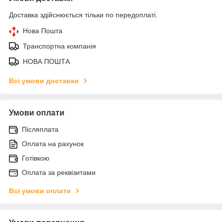
Доставка здійснюється тільки по передоплаті.
Нова Пошта
Транспортна компанія
НОВА ПОШТА
Всі умови доставки
Умови оплати
Післяплата
Оплата на рахунок
Готівкою
Оплата за реквізитами
Всі умови оплати