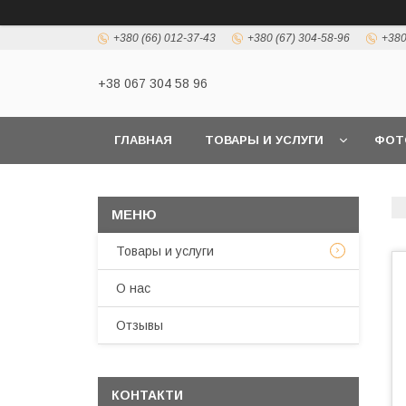
+380 (66) 012-37-43
+380 (67) 304-58-96
+380
+38 067 304 58 96
ГЛАВНАЯ
ТОВАРЫ И УСЛУГИ
ФОТ
Товары и услуги
О нас
Отзывы
КОНТАКТИ