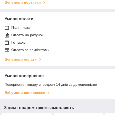
Всі умови доставки
Умови оплати
Післяплата
Оплата на рахунок
Готівкою
Оплата за реквізитами
Всі умови оплати
Умови повернення
Повернення товару впродовж 14 днів за домовленістю
Всі умови повернення
З цим товаром також замовляють