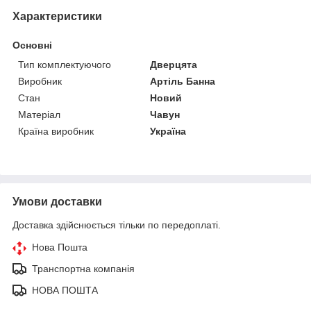
Характеристики
Основні
Тип комплектуючого
Дверцята
Виробник
Артіль Банна
Стан
Новий
Матеріал
Чавун
Країна виробник
Україна
Умови доставки
Доставка здійснюється тільки по передоплаті.
Нова Пошта
Транспортна компанія
НОВА ПОШТА