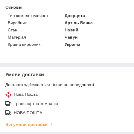
Основні
Тип комплектуючого
Дверцята
Виробник
Артіль Банна
Стан
Новий
Матеріал
Чавун
Країна виробник
Україна
Умови доставки
Доставка здійснюється тільки по передоплаті.
Нова Пошта
Транспортна компанія
НОВА ПОШТА
Всі умови доставки