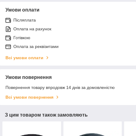
Умови оплати
Післяплата
Оплата на рахунок
Готівкою
Оплата за реквізитами
Всі умови оплати
Умови повернення
Повернення товару впродовж 14 днів за домовленістю
Всі умови повернення
З цим товаром також замовляють