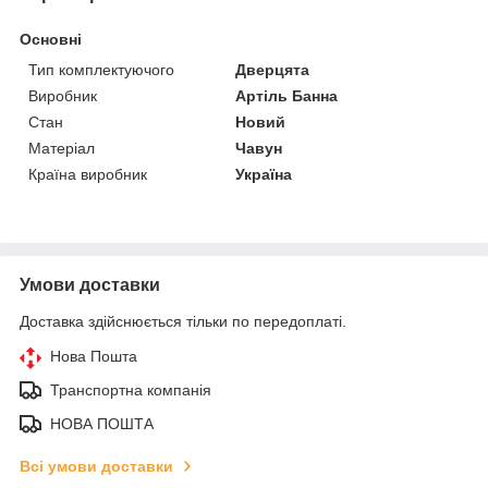
Основні
Тип комплектуючого
Дверцята
Виробник
Артіль Банна
Стан
Новий
Матеріал
Чавун
Країна виробник
Україна
Умови доставки
Доставка здійснюється тільки по передоплаті.
Нова Пошта
Транспортна компанія
НОВА ПОШТА
Всі умови доставки