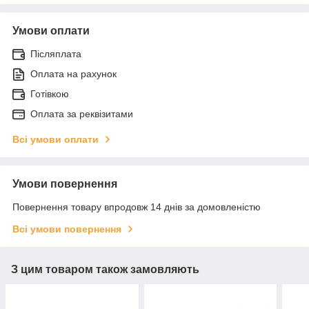
Умови оплати
Післяплата
Оплата на рахунок
Готівкою
Оплата за реквізитами
Всі умови оплати
Умови повернення
Повернення товару впродовж 14 днів за домовленістю
Всі умови повернення
З цим товаром також замовляють