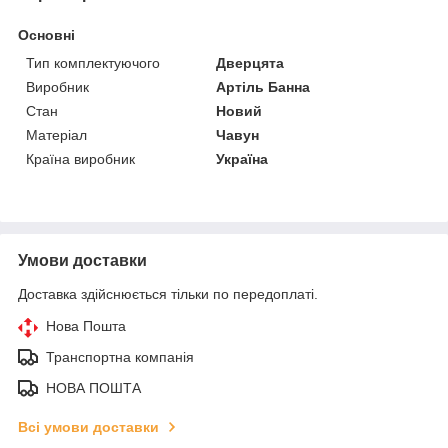
Основні
Тип комплектуючого
Дверцята
Виробник
Артіль Банна
Стан
Новий
Матеріал
Чавун
Країна виробник
Україна
Умови доставки
Доставка здійснюється тільки по передоплаті.
Нова Пошта
Транспортна компанія
НОВА ПОШТА
Всі умови доставки