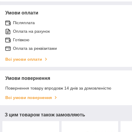
Умови оплати
Післяплата
Оплата на рахунок
Готівкою
Оплата за реквізитами
Всі умови оплати
Умови повернення
Повернення товару впродовж 14 днів за домовленістю
Всі умови повернення
З цим товаром також замовляють