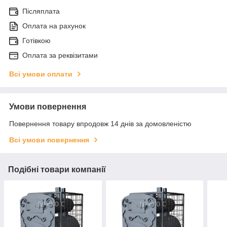
Післяплата
Оплата на рахунок
Готівкою
Оплата за реквізитами
Всі умови оплати
Умови повернення
Повернення товару впродовж 14 днів за домовленістю
Всі умови повернення
Подібні товари компанії