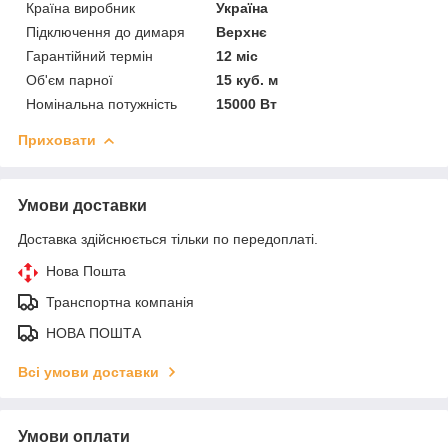
Країна виробник
Україна
Підключення до димаря
Верхнє
Гарантійний термін
12 міс
Об'єм парної
15 куб. м
Номінальна потужність
15000 Вт
Приховати
Умови доставки
Доставка здійснюється тільки по передоплаті.
Нова Пошта
Транспортна компанія
НОВА ПОШТА
Всі умови доставки
Умови оплати