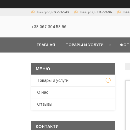
+380 (66) 012-37-43
+380 (67) 304-58-96
+380
+38 067 304 58 96
ГЛАВНАЯ
ТОВАРЫ И УСЛУГИ
ФОТ
Товары и услуги
О нас
Отзывы
КОНТАКТИ