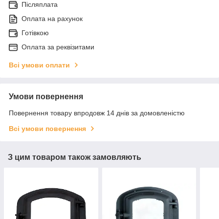
Післяплата
Оплата на рахунок
Готівкою
Оплата за реквізитами
Всі умови оплати
Умови повернення
Повернення товару впродовж 14 днів за домовленістю
Всі умови повернення
З цим товаром також замовляють