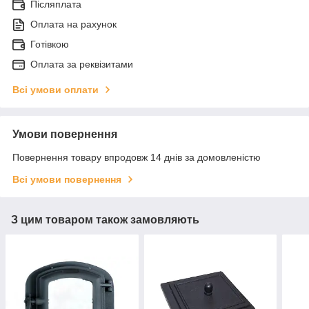
Післяплата
Оплата на рахунок
Готівкою
Оплата за реквізитами
Всі умови оплати
Умови повернення
Повернення товару впродовж 14 днів за домовленістю
Всі умови повернення
З цим товаром також замовляють