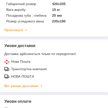
Габаритний розмір
420х335
Вага виробу
15 кг
Посадкова губа , глибина
25 мм
Розмір оглядового вікна
235х190
Приховати
Умови доставки
Доставка здійснюється тільки по передоплаті.
Нова Пошта
Транспортна компанія
НОВА ПОШТА
Всі умови доставки
Умови оплати