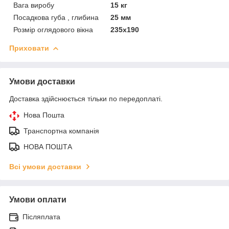
Вага виробу
15 кг
Посадкова губа , глибина
25 мм
Розмір оглядового вікна
235х190
Приховати
Умови доставки
Доставка здійснюється тільки по передоплаті.
Нова Пошта
Транспортна компанія
НОВА ПОШТА
Всі умови доставки
Умови оплати
Післяплата