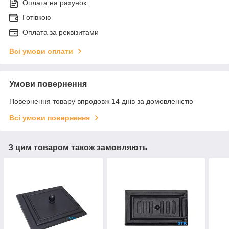
Оплата на рахунок
Готівкою
Оплата за реквізитами
Всі умови оплати
Умови повернення
Повернення товару впродовж 14 днів за домовленістю
Всі умови повернення
З цим товаром також замовляють