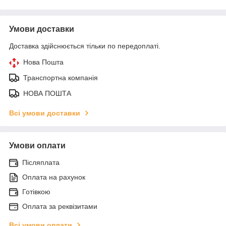
Умови доставки
Доставка здійснюється тільки по передоплаті.
Нова Пошта
Транспортна компанія
НОВА ПОШТА
Всі умови доставки
Умови оплати
Післяплата
Оплата на рахунок
Готівкою
Оплата за реквізитами
Всі умови оплати