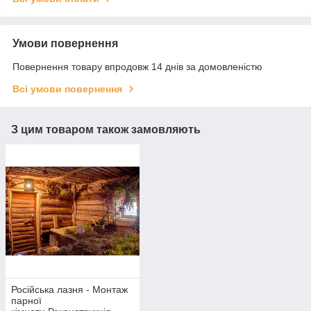
Умови повернення
Повернення товару впродовж 14 днів за домовленістю
Всі умови повернення
З цим товаром також замовляють
Російська лазня - Монтаж
парної