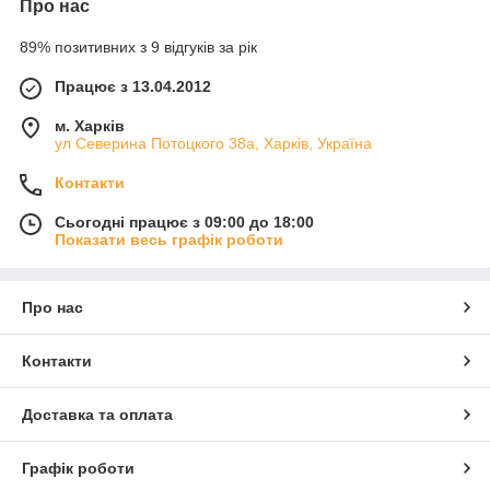
Про нас
89% позитивних з 9 відгуків за рік
Працює з 13.04.2012
м. Харків
ул Северина Потоцкого 38а, Харків, Україна
Контакти
Сьогодні працює з 09:00 до 18:00
Показати весь графік роботи
Про нас
Контакти
Доставка та оплата
Графік роботи