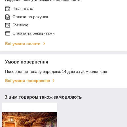
Післяплата
Оплата на рахунок
Готівкою
Оплата за реквізитами
Всі умови оплати
Умови повернення
Повернення товару впродовж 14 днів за домовленістю
Всі умови повернення
З цим товаром також замовляють