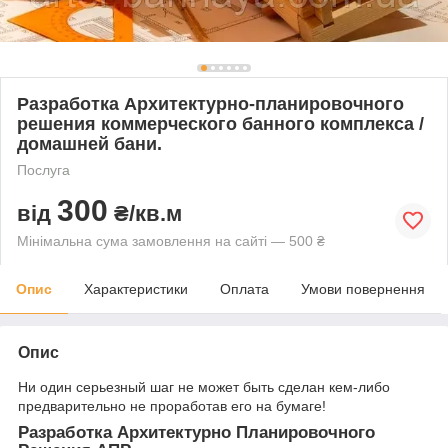
Разработка Архитектурно-планировочного
решения коммерческого банного комплекса /
домашней бани.
Послуга
300
від
₴/кв.м
Мінімальна сума замовлення на сайті — 500 ₴
Опис
Характеристики
Оплата
Умови повернення
Опис
Ни один серьезный шаг не может быть сделан кем-либо
предварительно не проработав его на бумаге!
Разработка Архитектурно Планировочного