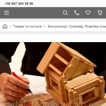
+38 067 304 58 96
Товари та послуги
Консультації, Супровід, Розробка пл