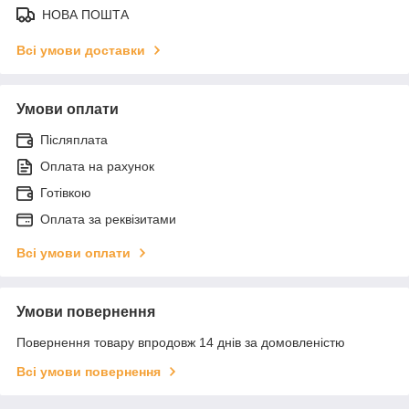
НОВА ПОШТА
Всі умови доставки
Умови оплати
Післяплата
Оплата на рахунок
Готівкою
Оплата за реквізитами
Всі умови оплати
Умови повернення
Повернення товару впродовж 14 днів за домовленістю
Всі умови повернення