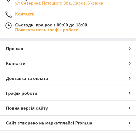
ул Северина Потоцкого 38а, Харків, Україна
Контакти
Сьогодні працює з 09:00 до 18:00
Показати весь графік роботи
Про нас
Контакти
Доставка та оплата
Графік роботи
Повна версія сайту
Сайт створено на маркетплейсі
Prom.ua