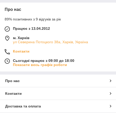
Про нас
89% позитивних з 9 відгуків за рік
Працює з 13.04.2012
м. Харків
ул Северина Потоцкого 38а, Харків, Україна
Контакти
Сьогодні працює з 09:00 до 18:00
Показати весь графік роботи
Про нас
Контакти
Доставка та оплата