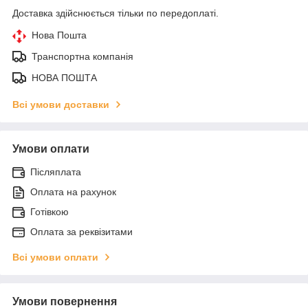
Доставка здійснюється тільки по передоплаті.
Нова Пошта
Транспортна компанія
НОВА ПОШТА
Всі умови доставки
Умови оплати
Післяплата
Оплата на рахунок
Готівкою
Оплата за реквізитами
Всі умови оплати
Умови повернення