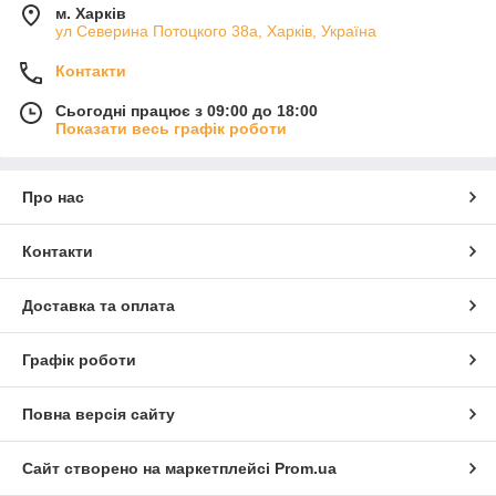
м. Харків
ул Северина Потоцкого 38а, Харків, Україна
Контакти
Сьогодні працює з 09:00 до 18:00
Показати весь графік роботи
Про нас
Контакти
Доставка та оплата
Графік роботи
Повна версія сайту
Сайт створено на маркетплейсі
Prom.ua