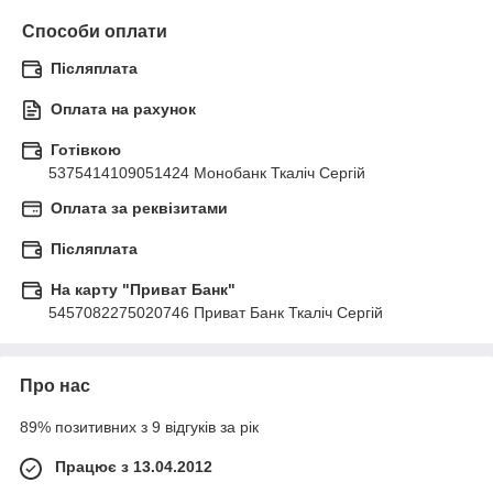
Способи оплати
Післяплата
Оплата на рахунок
Готівкою
5375414109051424 Монобанк Ткаліч Сергій
Оплата за реквізитами
Післяплата
На карту "Приват Банк"
5457082275020746 Приват Банк Ткаліч Сергій
Про нас
89% позитивних з 9 відгуків за рік
Працює з 13.04.2012