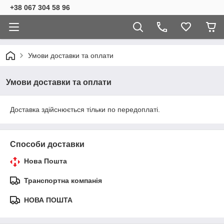
+38 067 304 58 96
Умови доставки та оплати
Умови доставки та оплати
Доставка здійснюється тільки по передоплаті.
Способи доставки
Нова Пошта
Транспортна компанія
НОВА ПОШТА